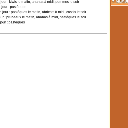
jour : kiwis le matin, ananas à midi, pommes le soir
 jour : pastèques
jour : pastèques le matin, abricots à midi, cassis le soir
ur : pruneaux le matin, ananas à midi, pastèques le soir
jour : pastèques