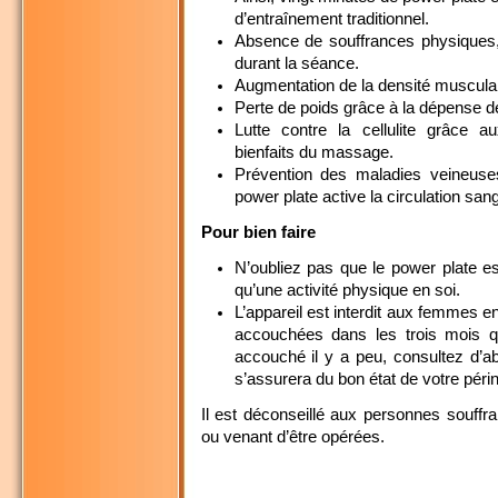
d’entraînement traditionnel.
Absence de souffrances physiques,
durant la séance.
Augmentation de la densité muscula
Perte de poids grâce à la dépense d
Lutte contre la cellulite grâce a
bienfaits du massage.
Prévention des maladies veineuses
power plate active la circulation san
Pour bien faire
N’oubliez pas que le power plate e
qu’une activité physique en soi.
L’appareil est interdit aux femmes 
accouchées dans les trois mois q
accouché il y a peu, consultez d’a
s’assurera du bon état de votre périn
Il est déconseillé aux personnes souffra
ou venant d’être opérées.